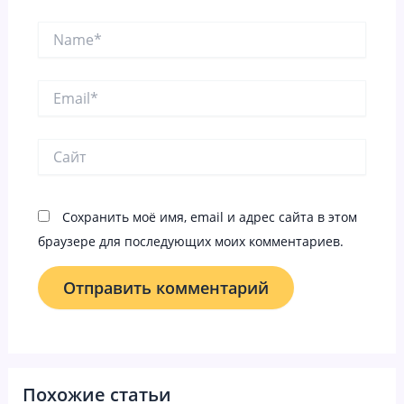
Name*
Email*
Сайт
Сохранить моё имя, email и адрес сайта в этом
браузере для последующих моих комментариев.
Похожие статьи