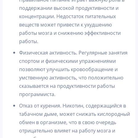
поддержании высокой продуктивности и
концентрации. Недостаток питательных
веществ может привести к ухудшению
работы мозга и снижению эффективности
работы.
Физическая активность. Регулярные занятия
спортом и физическими упражнениями
позволяют улучшить кровообращение и
умственную активность, что положительно
сказывается на продуктивности работы
программиста.
Отказ от курения. Никотин, содержащийся в
табачном дыме, может снижать кислородный
обмен в организме, что в свою очередь
отрицательно влияет на работу мозга и