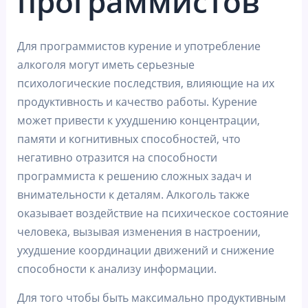
программистов
Для программистов курение и употребление
алкоголя могут иметь серьезные
психологические последствия, влияющие на их
продуктивность и качество работы. Курение
может привести к ухудшению концентрации,
памяти и когнитивных способностей, что
негативно отразится на способности
программиста к решению сложных задач и
внимательности к деталям. Алкоголь также
оказывает воздействие на психическое состояние
человека, вызывая изменения в настроении,
ухудшение координации движений и снижение
способности к анализу информации.
Для того чтобы быть максимально продуктивным