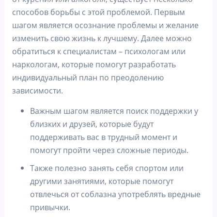
способов борьбы с этой проблемой. Первым
шагом является осознание проблемы и желание
изменить свою жизнь к лучшему. Далее можно
обратиться к специалистам – психологам или
наркологам, которые помогут разработать
индивидуальный план по преодолению
зависимости.
Важным шагом является поиск поддержки у
близких и друзей, которые будут
поддерживать вас в трудный момент и
помогут пройти через сложные периоды.
Также полезно занять себя спортом или
другими занятиями, которые помогут
отвлечься от соблазна употреблять вредные
привычки.