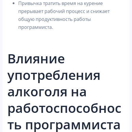
Привычка тратить время на курение
прерывает рабочий процесс и снижает
общую продуктивность работы
программиста.
Влияние
употребления
алкоголя на
работоспособнос
ть программиста