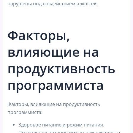
нарушены под воздействием алкоголя.
Факторы,
влияющие на
продуктивность
программиста
Факторы, влияющие на продуктивность
программиста:
Здоровое питание и режим питания.
Правильное питание играет важную роль в