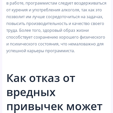
в работе, программистам следует воздерживаться
от курения и употребления алкоголя, так как это
позволит им лучше сосредоточиться на задачах,
повысить производительность и качество своего
труда. Более того, здоровый образ жизни
способствует сохранению хорошего физического
и психического состояния, что немаловажно для
успешной карьеры программиста.
Как отказ от
вредных
привычек может