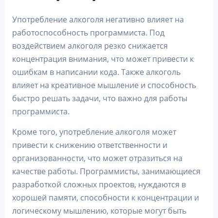
Употребление алкоголя негативно влияет на
работоспособность программиста. Под
воздействием алкоголя резко снижается
концентрация внимания, что может привести к
ошибкам в написании кода. Также алкоголь
влияет на креативное мышление и способность
быстро решать задачи, что важно для работы
программиста.
Кроме того, употребление алкоголя может
привести к снижению ответственности и
организованности, что может отразиться на
качестве работы. Программисты, занимающиеся
разработкой сложных проектов, нуждаются в
хорошей памяти, способности к концентрации и
логическому мышлению, которые могут быть