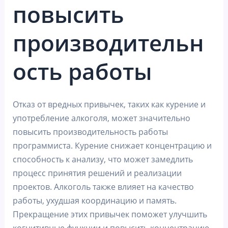
повысить
производительн
ость работы
Отказ от вредных привычек, таких как курение и
употребление алкоголя, может значительно
повысить производительность работы
программиста. Курение снижает концентрацию и
способность к анализу, что может замедлить
процесс принятия решений и реализации
проектов. Алкоголь также влияет на качество
работы, ухудшая координацию и память.
Прекращение этих привычек поможет улучшить
когнитивные функции и повысить концентрацию