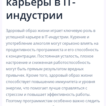
карьеры в IT-
индустрии
Здоровый образ жизни играет ключевую роль в
успешной карьере в IT-индустрии. Курение и
употребление алкоголя могут серьезно влиять на
продуктивность программиста и его способность
к концентрации. Постоянная усталость, плохое
настроение и сниженная работоспособность
могут быть прямым результатом вредных
привычек. Кроме того, здоровый образ жизни
способствует повышению иммунитета и уровня
энергии, что помогает лучше справляться с
стрессом и повышает эффективность работы.
Поэтому программистам особенно важно следить