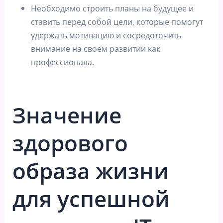
Необходимо строить планы на будущее и
ставить перед собой цели, которые помогут
удержать мотивацию и сосредоточить
внимание на своем развитии как
профессионала.
Значение
здорового
образа жизни
для успешной