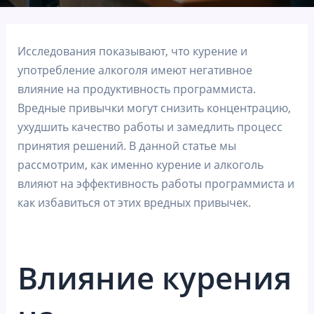
Исследования показывают, что курение и
употребление алкоголя имеют негативное
влияние на продуктивность программиста.
Вредные привычки могут снизить концентрацию,
ухудшить качество работы и замедлить процесс
принятия решений. В данной статье мы
рассмотрим, как именно курение и алкоголь
влияют на эффективность работы программиста и
как избавиться от этих вредных привычек.
Влияние курения