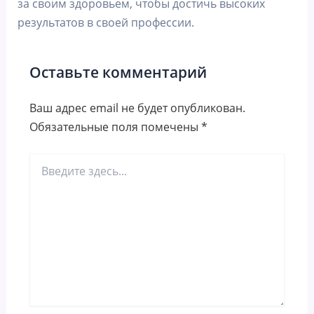
за своим здоровьем, чтобы достичь высоких
результатов в своей профессии.
Оставьте комментарий
Ваш адрес email не будет опубликован.
Обязательные поля помечены
*
Введите
здесь...