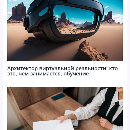
Архитектор виртуальной реальности: кто
это, чем занимается, обучение