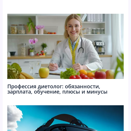
Профессия диетолог: обязанности,
зарплата, обучение, плюсы и минусы