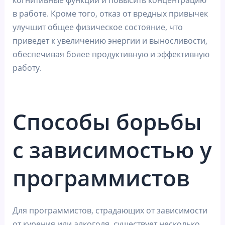
в работе. Кроме того, отказ от вредных привычек
улучшит общее физическое состояние, что
приведет к увеличению энергии и выносливости,
обеспечивая более продуктивную и эффективную
работу.
Способы борьбы
с зависимостью у
программистов
Для программистов, страдающих от зависимости
от курения или алкоголя, существует несколько