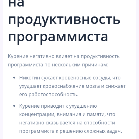
на
продуктивность
программиста
Курение негативно влияет на продуктивность
программиста по нескольким причинам:
Никотин сужает кровеносные сосуды, что
ухудшает кровоснабжение мозга и снижает
его работоспособность.
Курение приводит к ухудшению
концентрации, внимания и памяти, что
негативно сказывается на способности
программиста к решению сложных задач.