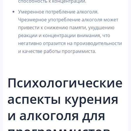
способность к концентрации.
Умеренное потребление алкоголя.
Чрезмерное употребление алкоголя может
привести к снижению памяти, ухудшению
реакции и концентрации внимания, что
негативно отразится на производительности
и качестве работы программиста.
Психологические
аспекты курения
и алкоголя для