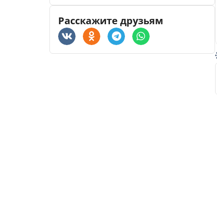
Расскажите друзьям