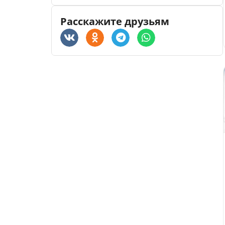
Расскажите друзьям