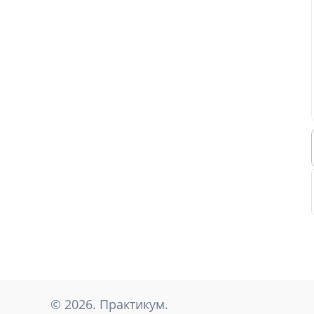
© 2026. Практикум.