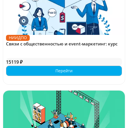
НИИДПО
Связи с общественностью и event-маркетинг: курс
15119 ₽
Перейти