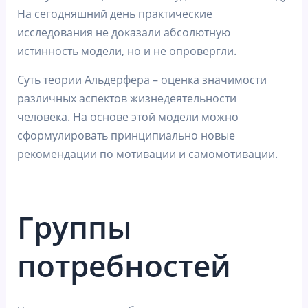
На сегодняшний день практические
исследования не доказали абсолютную
истинность модели, но и не опровергли.
Суть теории Альдерфера – оценка значимости
различных аспектов жизнедеятельности
человека. На основе этой модели можно
сформулировать принципиально новые
рекомендации по мотивации и самомотивации.
Группы
потребностей