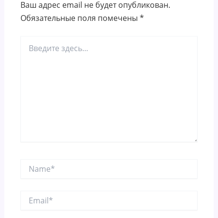
Ваш адрес email не будет опубликован.
Обязательные поля помечены
*
Введите
здесь...
Name*
Email*