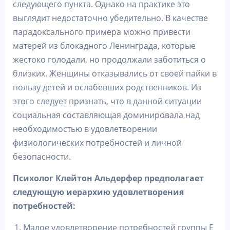
следующего пункта. Однако на практике это
выглядит недостаточно убедительно. В качестве
парадоксального примера можно привести
матерей из блокадного Ленинграда, которые
жестоко голодали, но продолжали заботиться о
близких. Женщины отказывались от своей пайки в
пользу детей и ослабевших родственников. Из
этого следует признать, что в данной ситуации
социальная составляющая доминировала над
необходимостью в удовлетворении
физиологических потребностей и личной
безопасности.
Психолог Клейтон Альдерфер предполагает
следующую иерархию удовлетворения
потребностей:
Малое удовлетворение потребностей группы E