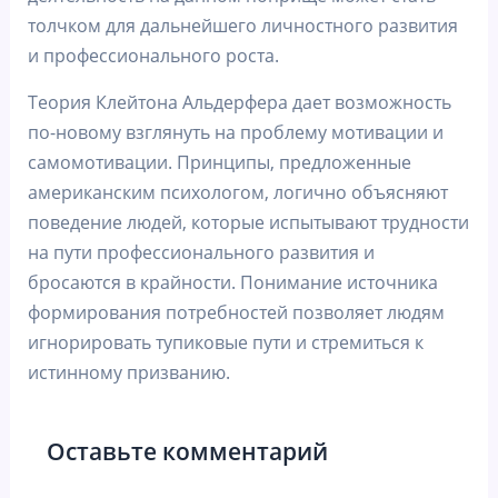
толчком для дальнейшего личностного развития
и профессионального роста.
Теория Клейтона Альдерфера дает возможность
по-новому взглянуть на проблему мотивации и
самомотивации. Принципы, предложенные
американским психологом, логично объясняют
поведение людей, которые испытывают трудности
на пути профессионального развития и
бросаются в крайности. Понимание источника
формирования потребностей позволяет людям
игнорировать тупиковые пути и стремиться к
истинному призванию.
Оставьте комментарий