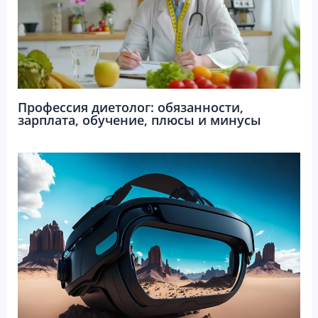
Профессия диетолог: обязанности,
зарплата, обучение, плюсы и минусы