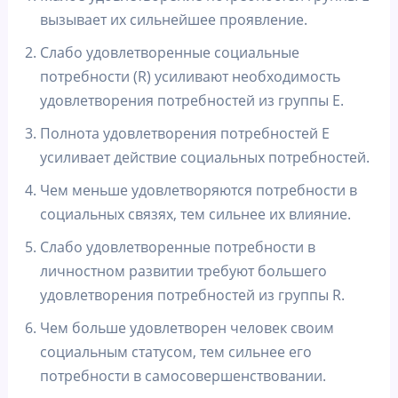
вызывает их сильнейшее проявление.
Слабо удовлетворенные социальные
потребности (R) усиливают необходимость
удовлетворения потребностей из группы E.
Полнота удовлетворения потребностей E
усиливает действие социальных потребностей.
Чем меньше удовлетворяются потребности в
социальных связях, тем сильнее их влияние.
Слабо удовлетворенные потребности в
личностном развитии требуют большего
удовлетворения потребностей из группы R.
Чем больше удовлетворен человек своим
социальным статусом, тем сильнее его
потребности в самосовершенствовании.