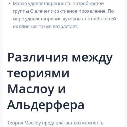
Малая удовлетворенность потребностей
группы G влечет их активное проявление. По
мере удовлетворения духовных потребностей
их влияние также возрастает.
Различия между
теориями
Маслоу и
Альдерфера
Теория Маслоу предполагает возможность