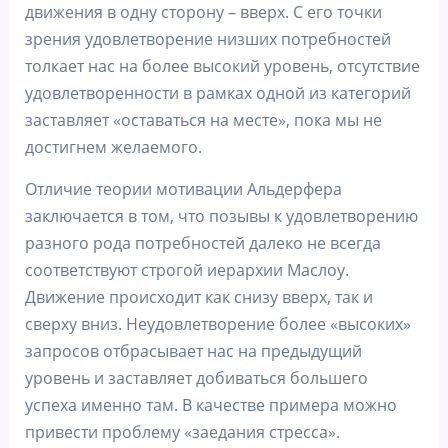
движения в одну сторону – вверх. С его точки
зрения удовлетворение низших потребностей
толкает нас на более высокий уровень, отсутствие
удовлетворенности в рамках одной из категорий
заставляет «оставаться на месте», пока мы не
достигнем желаемого.
Отличие теории мотивации Альдерфера
заключается в том, что позывы к удовлетворению
разного рода потребностей далеко не всегда
соответствуют строгой иерархии Маслоу.
Движение происходит как снизу вверх, так и
сверху вниз. Неудовлетворение более «высоких»
запросов отбрасывает нас на предыдущий
уровень и заставляет добиваться большего
успеха именно там. В качестве примера можно
привести проблему «заедания стресса».