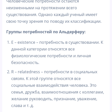
Человеческие потребности остаются
неизменными на протяжении всего
существования. Однако каждый ученый имеет
свою точку зрения по поводу их классификации.
Группы потребностей по Альдерферу:
E – existence – потребность в существовании. К
данной категории относятся все
физиологические потребности и личная
безопасность.
R – relatedness – потребности в социальных
связях. К этой группе относятся все
социальные взаимодействия человека. Это
семья, дружба, взаимоотношения с коллегами,
желание руководить, признание, уважение,
слава и т. д.