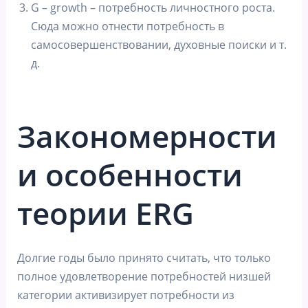
G – growth – потребность личностного роста.
Сюда можно отнести потребность в
самосовершенствовании, духовные поиски и т.
д.
Закономерности
и особенности
теории ERG
Долгие годы было принято считать, что только
полное удовлетворение потребностей низшей
категории активизирует потребности из