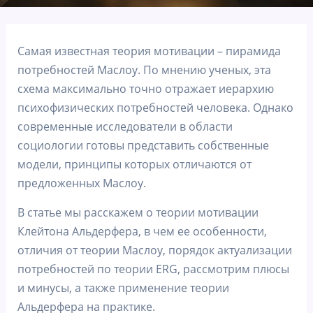
Самая известная теория мотивации – пирамида
потребностей Маслоу. По мнению ученых, эта
схема максимально точно отражает иерархию
психофизических потребностей человека. Однако
современные исследователи в области
социологии готовы представить собственные
модели, принципы которых отличаются от
предложенных Маслоу.
В статье мы расскажем о теории мотивации
Клейтона Альдерфера, в чем ее особенности,
отличия от теории Маслоу, порядок актуализации
потребностей по теории ERG, рассмотрим плюсы
и минусы, а также применение теории
Альдерфера на практике.