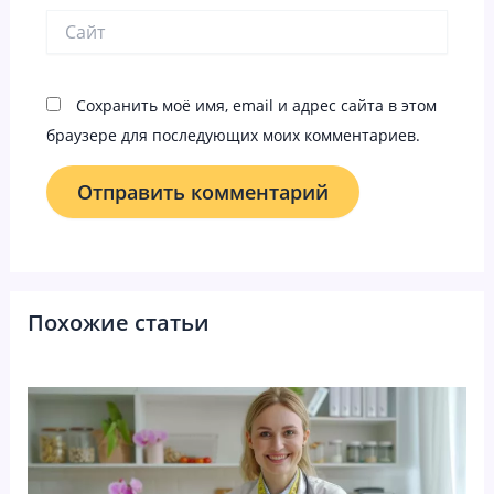
Сайт
Сохранить моё имя, email и адрес сайта в этом
браузере для последующих моих комментариев.
Похожие статьи