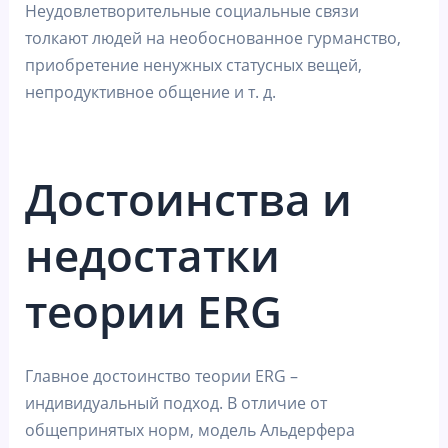
Неудовлетворительные социальные связи
толкают людей на необоснованное гурманство,
приобретение ненужных статусных вещей,
непродуктивное общение и т. д.
Достоинства и
недостатки
теории ERG
Главное достоинство теории ERG –
индивидуальный подход. В отличие от
общепринятых норм, модель Альдерфера