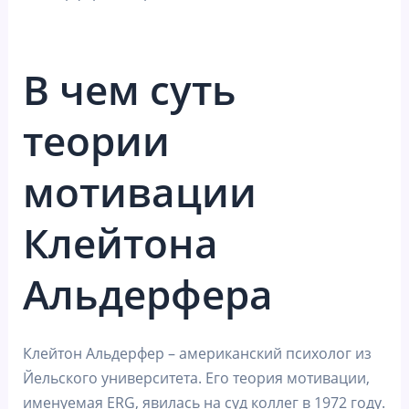
В чем суть
теории
мотивации
Клейтона
Альдерфера
Клейтон Альдерфер – американский психолог из
Йельского университета. Его теория мотивации,
именуемая ERG, явилась на суд коллег в 1972 году.