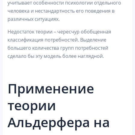
учитывает особенности психологии отдельного
человека и нестандартность его поведения в
различных ситуациях.
Недостаток теории – чересчур обобщенная
классификация потребностей. Выделение
большего количества групп потребностей
сделало бы эту модель более наглядной.
Применение
теории
Альдерфера на