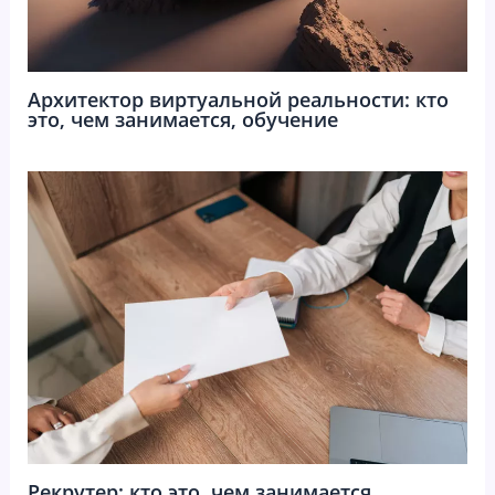
Архитектор виртуальной реальности: кто
это, чем занимается, обучение
Рекрутер: кто это, чем занимается,