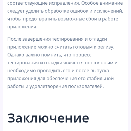
соответствующие исправления. Особое внимание
следует уделить обработке ошибок и исключений,
чтобы предотвратить возможные сбои в работе
приложения.
После завершения тестирования и отладки
приложение можно считать готовым к релизу.
Однако важно помнить, что процесс
тестирования и отладки является постоянным и
необходимо проводить его и после выпуска
приложения для обеспечения его стабильной
работы и удовлетворения пользователей.
Заключение