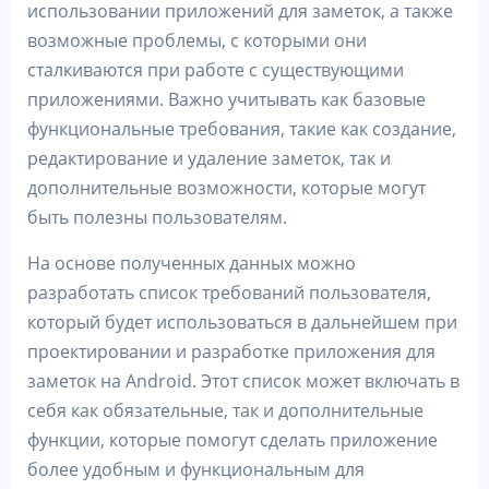
использовании приложений для заметок, а также
возможные проблемы, с которыми они
сталкиваются при работе с существующими
приложениями. Важно учитывать как базовые
функциональные требования, такие как создание,
редактирование и удаление заметок, так и
дополнительные возможности, которые могут
быть полезны пользователям.
На основе полученных данных можно
разработать список требований пользователя,
который будет использоваться в дальнейшем при
проектировании и разработке приложения для
заметок на Android. Этот список может включать в
себя как обязательные, так и дополнительные
функции, которые помогут сделать приложение
более удобным и функциональным для