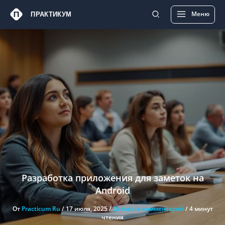
Перейти
Main
Меню
ПРАКТИКУМ
к
Menu
содержимому
Разработка приложения для заметок на
Android
От
Practicum Ru
/
17 июля, 2025
/
Оставьте комментарий
/
4 минут
чтения