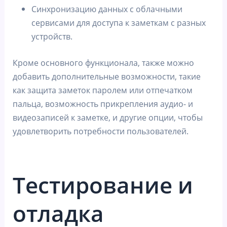
Синхронизацию данных с облачными
сервисами для доступа к заметкам с разных
устройств.
Кроме основного функционала, также можно
добавить дополнительные возможности, такие
как защита заметок паролем или отпечатком
пальца, возможность прикрепления аудио- и
видеозаписей к заметке, и другие опции, чтобы
удовлетворить потребности пользователей.
Тестирование и
отладка