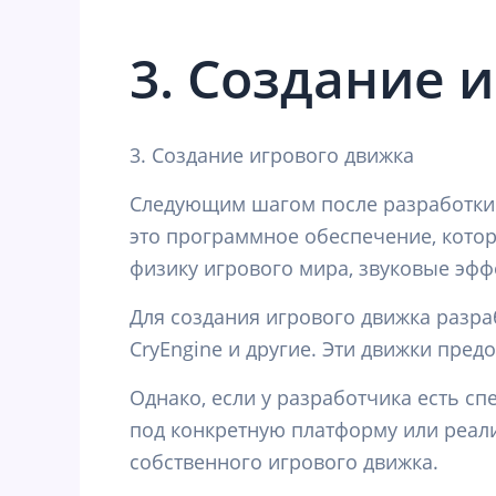
3. Создание 
3. Создание игрового движка
Следующим шагом после разработки и
это программное обеспечение, котор
физику игрового мира, звуковые эфф
Для создания игрового движка разраб
CryEngine и другие. Эти движки пре
Однако, если у разработчика есть с
под конкретную платформу или реали
собственного игрового движка.