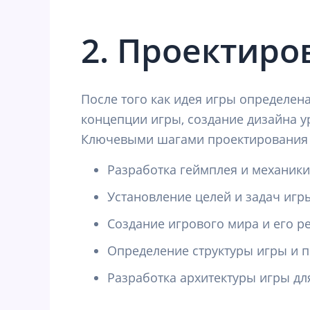
2. Проектиро
После того как идея игры определена
концепции игры, создание дизайна у
Ключевыми шагами проектирования 
Разработка геймплея и механики
Установление целей и задач игр
Создание игрового мира и его ре
Определение структуры игры и п
Разработка архитектуры игры дл