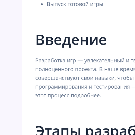
Выпуск готовой игры
Введение
Разработка игр — увлекательный и т
полноценного проекта. В наше врем
совершенствуют свои навыки, чтобы
программирования и тестирования — 
этот процесс подробнее.
Этапы разраб