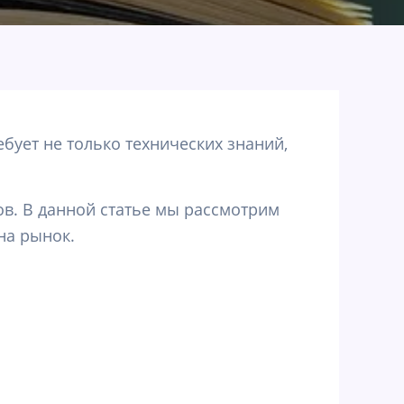
бует не только технических знаний,
ов. В данной статье мы рассмотрим
на рынок.