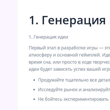
1. Генерация
1. Генерация идеи
Первый этап в разработке игры — эт
атмосферу и основной геймплей. Ид
время сна, или просто в ходе творче
идеи будет зависеть успех вашей игр
Продумайте тщательно все дета
Исследуйте рынок и анализируй
Не бойтесь экспериментировать 