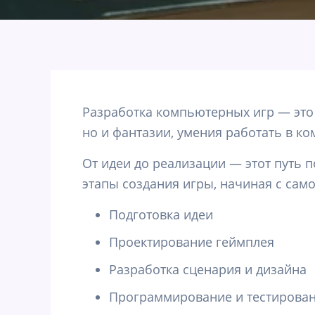
Разработка компьютерных игр — это 
но и фантазии, умения работать в ко
От идеи до реализации — этот путь 
этапы создания игры, начиная с сам
Подготовка идеи
Проектирование геймплея
Разработка сценария и дизайна
Программирование и тестирова