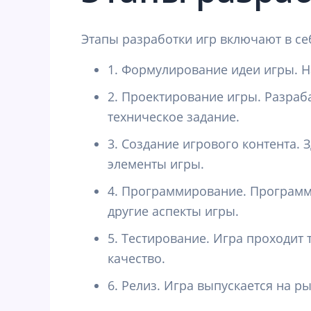
Этапы разработки игр включают в се
1. Формулирование идеи игры. Н
2. Проектирование игры. Разраб
техническое задание.
3. Создание игрового контента. 
элементы игры.
4. Программирование. Программ
другие аспекты игры.
5. Тестирование. Игра проходит
качество.
6. Релиз. Игра выпускается на р