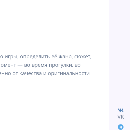
 игры, определить её жанр, сюжет,
омент — во время прогулки, во
менно от качества и оригинальности
VK