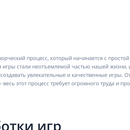
ворческий процесс, который начинается с простой
я игры стали неотъемлемой частью нашей жизни, 
 создавать увлекательные и качественные игры. 
весь этот процесс требует огромного труда и пр
отки игр