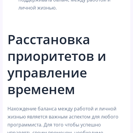
личной жизнью.
Расстановка
приоритетов и
управление
временем
Нахождение баланса между работой и личной
жизнью является важным аспектом для любого
программиста. Для того чтобы успешно
управлять своим временем, необходимо