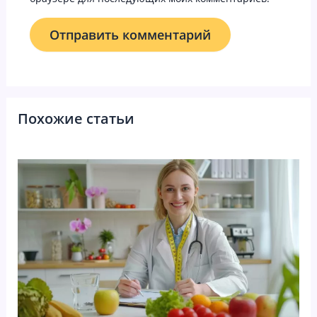
Похожие статьи