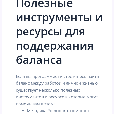
Полезные
инструменты и
ресурсы для
поддержания
баланса
Если вы программист и стремитесь найти
баланс между работой и личной жизнью,
существует несколько полезных
инструментов и ресурсов, которые могут
помочь вам в этом:
Методика Pomodoro: помогает