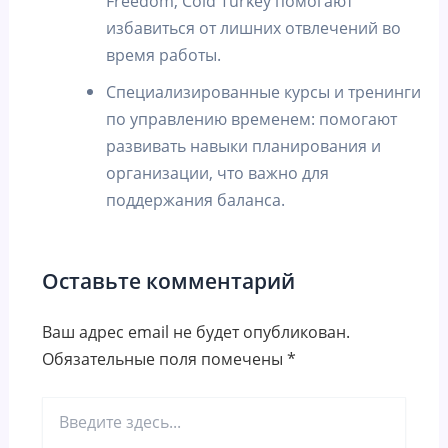
Freedom, Cold Turkey помогают
избавиться от лишних отвлечений во
время работы.
Специализированные курсы и тренинги
по управлению временем: помогают
развивать навыки планирования и
организации, что важно для
поддержания баланса.
Оставьте комментарий
Ваш адрес email не будет опубликован.
Обязательные поля помечены
*
Введите
здесь...