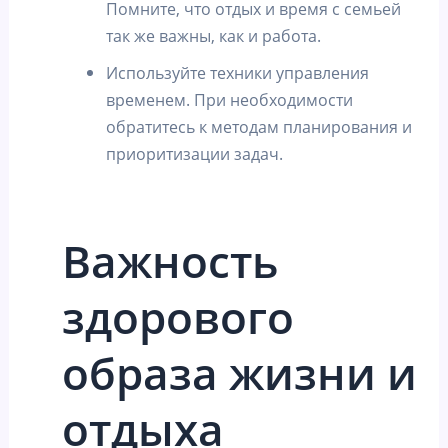
Помните, что отдых и время с семьей
так же важны, как и работа.
Используйте техники управления
временем. При необходимости
обратитесь к методам планирования и
приоритизации задач.
Важность
здорового
образа жизни и
отдыха