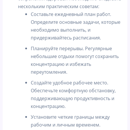
нескольким практическим советам:
Составьте ежедневный план работ.
Определите основные задачи, которые
необходимо выполнить, и
придерживайтесь расписания.
Планируйте перерывы. Регулярные
небольшие отдыхи помогут сохранить
концентрацию и избежать
переутомления.
Создайте удобное рабочее место.
Обеспечьте комфортную обстановку,
поддерживающую продуктивность и
концентрацию.
Установите четкие границы между
рабочим и личным временем.