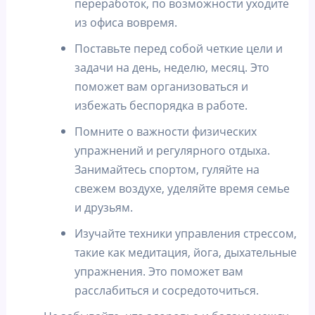
переработок, по возможности уходите
из офиса вовремя.
Поставьте перед собой четкие цели и
задачи на день, неделю, месяц. Это
поможет вам организоваться и
избежать беспорядка в работе.
Помните о важности физических
упражнений и регулярного отдыха.
Занимайтесь спортом, гуляйте на
свежем воздухе, уделяйте время семье
и друзьям.
Изучайте техники управления стрессом,
такие как медитация, йога, дыхательные
упражнения. Это поможет вам
расслабиться и сосредоточиться.