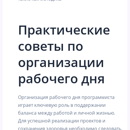
Практические
советы по
организации
рабочего дня
Организация рабочего дня программиста
играет ключевую роль в поддержании
баланса между работой и личной жизнью.
Для успешной реализации проектов и
сохранения здоровья необходимо следовать