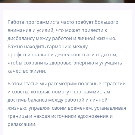
Работа программиста часто требует большого
внимания и усилий, что может привести к
дисбалансу между работой и личной жизнью.
Важно находить гармонию между
профессиональной деятельностью и отдыхом,
чтобы сохранить здоровье, энергию и улучшить
качество жизни.
В этой статье мы рассмотрим полезные стратегии
и советы, которые помогут программистам
достичь баланса между работой и личной
жизнью, управляя своим временем, устанавливая
границы и находя источники вдохновения и
релаксации.