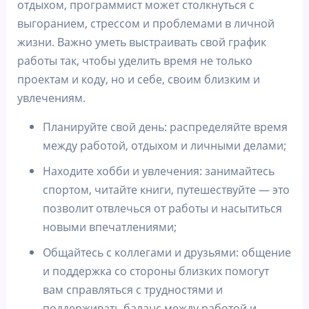
отдыхом, программист может столкнуться с
выгоранием, стрессом и проблемами в личной
жизни. Важно уметь выстраивать свой график
работы так, чтобы уделить время не только
проектам и коду, но и себе, своим близким и
увлечениям.
Планируйте свой день: распределяйте время
между работой, отдыхом и личными делами;
Находите хобби и увлечения: занимайтесь
спортом, читайте книги, путешествуйте — это
позволит отвлечься от работы и насытиться
новыми впечатлениями;
Общайтесь с коллегами и друзьями: общение
и поддержка со стороны близких помогут
вам справляться с трудностями и
поддерживать баланс между работой и