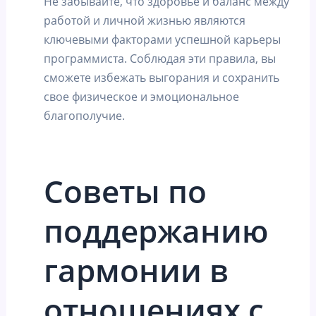
Не забывайте, что здоровье и баланс между
работой и личной жизнью являются
ключевыми факторами успешной карьеры
программиста. Соблюдая эти правила, вы
сможете избежать выгорания и сохранить
свое физическое и эмоциональное
благополучие.
Советы по
поддержанию
гармонии в
отношениях с