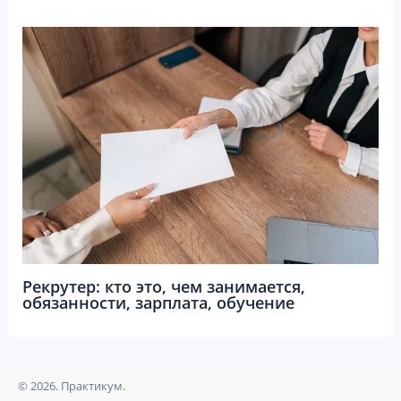
Рекрутер: кто это, чем занимается,
обязанности, зарплата, обучение
© 2026. Практикум.