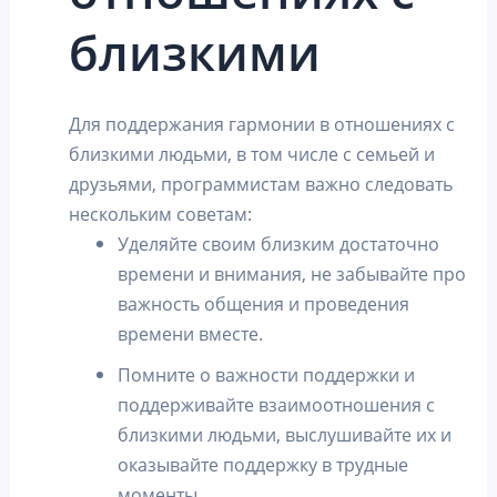
близкими
Для поддержания гармонии в отношениях с
близкими людьми, в том числе с семьей и
друзьями, программистам важно следовать
нескольким советам:
Уделяйте своим близким достаточно
времени и внимания, не забывайте про
важность общения и проведения
времени вместе.
Помните о важности поддержки и
поддерживайте взаимоотношения с
близкими людьми, выслушивайте их и
оказывайте поддержку в трудные
моменты.