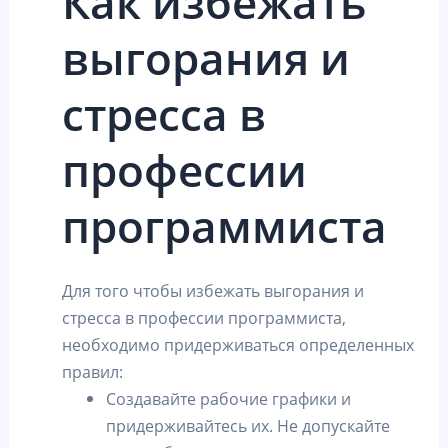
Как избежать
выгорания и
стресса в
профессии
программиста
Для того чтобы избежать выгорания и
стресса в профессии программиста,
необходимо придерживаться определенных
правил:
Создавайте рабочие графики и
придерживайтесь их. Не допускайте