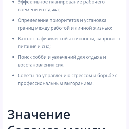
Эффективное планирование рабочего
времени и отдыха;
Определение приоритетов и установка
границ между работой и личной жизнью;
Важность физической активности, здорового
питания и сна;
Поиск хобби и увлечений для отдыха и
восстановления сил;
Советы по управлению стрессом и борьбе с
профессиональным выгоранием.
Значение