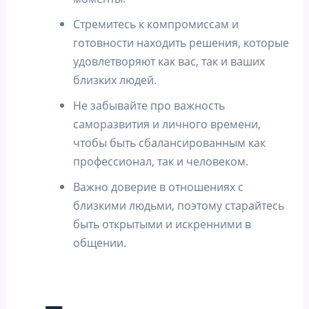
Стремитесь к компромиссам и
готовности находить решения, которые
удовлетворяют как вас, так и ваших
близких людей.
Не забывайте про важность
саморазвития и личного времени,
чтобы быть сбалансированным как
профессионал, так и человеком.
Важно доверие в отношениях с
близкими людьми, поэтому старайтесь
быть открытыми и искренними в
общении.