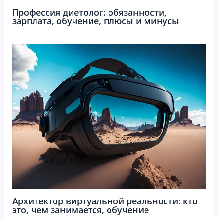
Профессия диетолог: обязанности,
зарплата, обучение, плюсы и минусы
Архитектор виртуальной реальности: кто
это, чем занимается, обучение