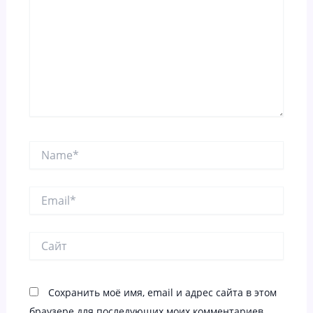
Name*
Email*
Сайт
Сохранить моё имя, email и адрес сайта в этом
браузере для последующих моих комментариев.