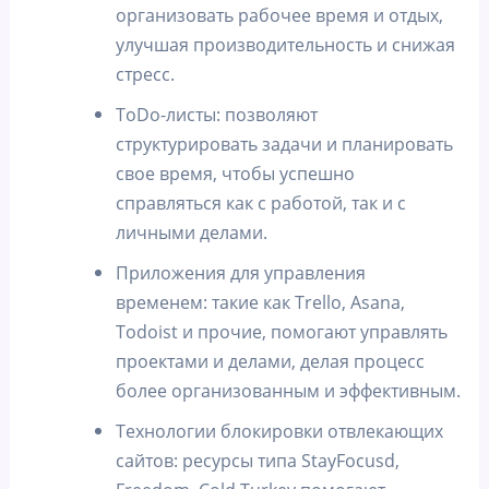
организовать рабочее время и отдых,
улучшая производительность и снижая
стресс.
ToDo-листы: позволяют
структурировать задачи и планировать
свое время, чтобы успешно
справляться как с работой, так и с
личными делами.
Приложения для управления
временем: такие как Trello, Asana,
Todoist и прочие, помогают управлять
проектами и делами, делая процесс
более организованным и эффективным.
Технологии блокировки отвлекающих
сайтов: ресурсы типа StayFocusd,