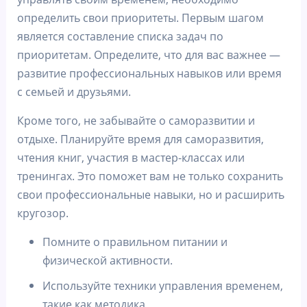
определить свои приоритеты. Первым шагом
является составление списка задач по
приоритетам. Определите, что для вас важнее —
развитие профессиональных навыков или время
с семьей и друзьями.
Кроме того, не забывайте о саморазвитии и
отдыхе. Планируйте время для саморазвития,
чтения книг, участия в мастер-классах или
тренингах. Это поможет вам не только сохранить
свои профессиональные навыки, но и расширить
кругозор.
Помните о правильном питании и
физической активности.
Используйте техники управления временем,
такие как методика