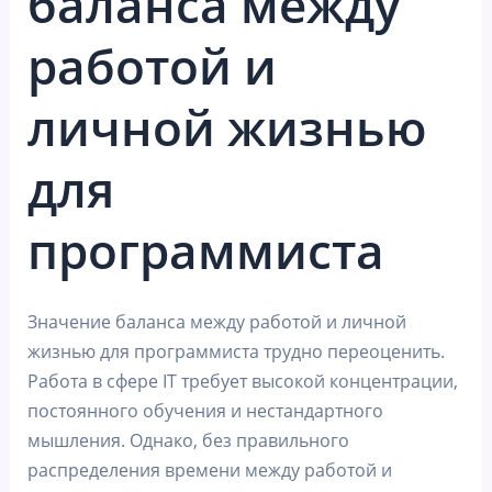
баланса между
работой и
личной жизнью
для
программиста
Значение баланса между работой и личной
жизнью для программиста трудно переоценить.
Работа в сфере IT требует высокой концентрации,
постоянного обучения и нестандартного
мышления. Однако, без правильного
распределения времени между работой и