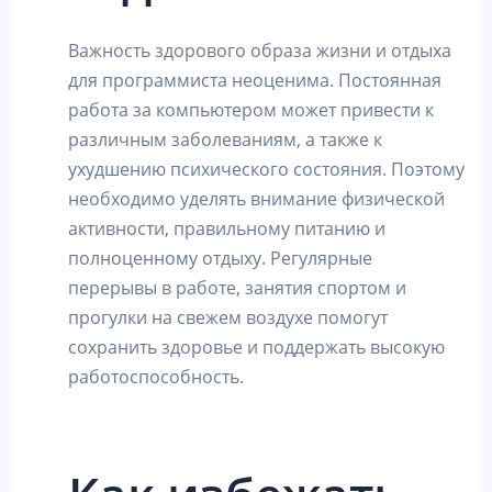
Важность здорового образа жизни и отдыха
для программиста неоценима. Постоянная
работа за компьютером может привести к
различным заболеваниям, а также к
ухудшению психического состояния. Поэтому
необходимо уделять внимание физической
активности, правильному питанию и
полноценному отдыху. Регулярные
перерывы в работе, занятия спортом и
прогулки на свежем воздухе помогут
сохранить здоровье и поддержать высокую
работоспособность.