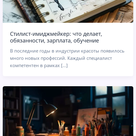
Стилист-имиджмейкер: что делает,
обязанности, зарплата, обучение
В последние годы в индустрии красоты появилось
много новых профессий. Каждый специалист
компетентен в рамках […]