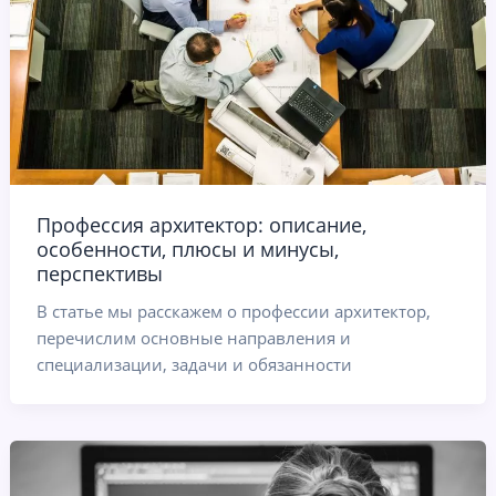
Профессия архитектор: описание,
особенности, плюсы и минусы,
перспективы
В статье мы расскажем о профессии архитектор,
перечислим основные направления и
специализации, задачи и обязанности