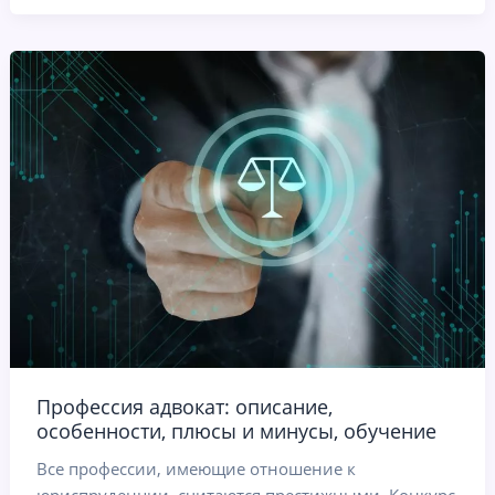
Профессия адвокат: описание,
особенности, плюсы и минусы, обучение
Все профессии, имеющие отношение к