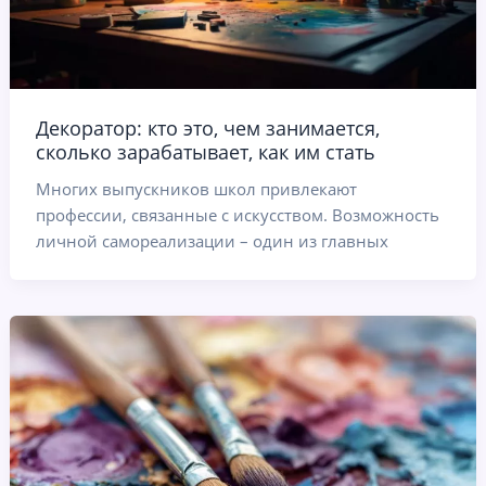
Декоратор: кто это, чем занимается,
сколько зарабатывает, как им стать
Многих выпускников школ привлекают
профессии, связанные с искусством. Возможность
личной самореализации – один из главных