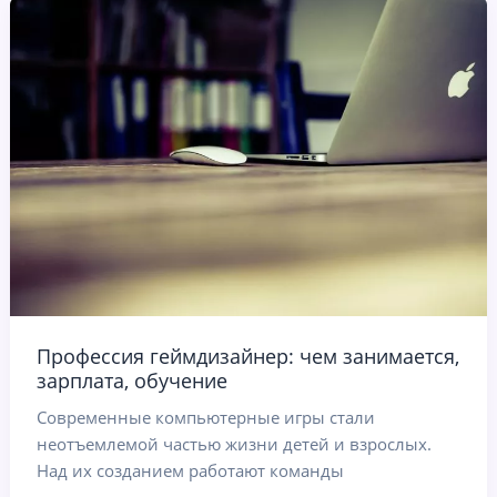
Профессия геймдизайнер: чем занимается,
зарплата, обучение
Современные компьютерные игры стали
неотъемлемой частью жизни детей и взрослых.
Над их созданием работают команды